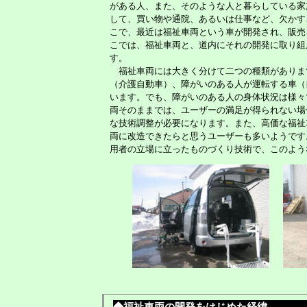
がある人、また、そのような人と暮らしている家
して、買い物や通院、あるいは仕事など、欠かす
こで、最近は福祉車両という車が開発され、販売
こでは、福祉車両と、道内にそれの開発に取り組
す。
福祉車両には大きく分けて二つの種類がありま
（介護自動車）、障がいのある人が運転する車（
います。でも、障がいのある人の身体状況は様々
両そのままでは、ユーザーの満足が得られない場
な技術調整が必要になります。また、高価な福祉
両に改造できたらと思うユーザーも多いようです
用者の立場に立ったものづくり技術で、このよう